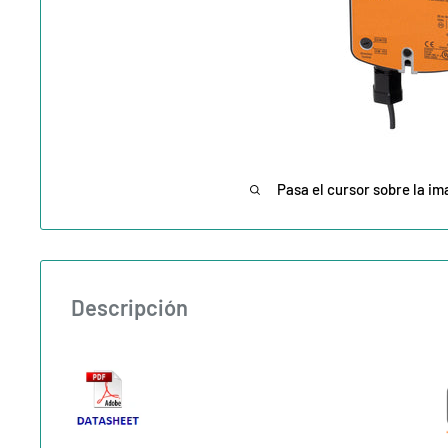
Pasa el cursor sobre la im
Descripción